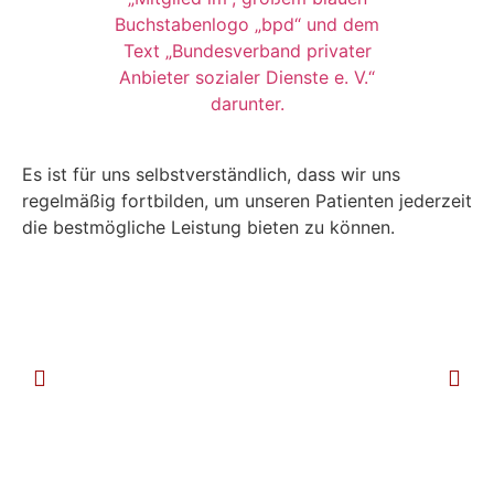
Es ist für uns selbstverständlich, dass wir uns
regelmäßig fortbilden, um unseren Patienten jederzeit
die bestmögliche Leistung bieten zu können.