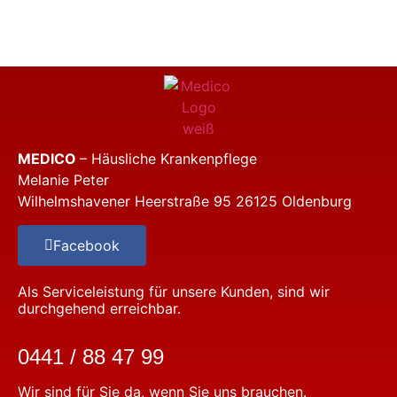
MEDICO
– Häusliche Krankenpflege
Melanie Peter
Wilhelmshavener Heerstraße 95
26125 Oldenburg
Facebook
Als Serviceleistung für unsere Kunden, sind wir
durchgehend erreichbar.
0441 / 88 47 99
Wir sind für Sie da, wenn Sie uns brauchen.