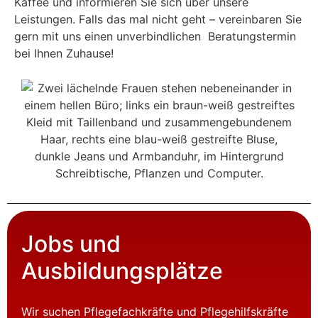
Kaffee und informieren Sie sich über unsere
Leistungen. Falls das mal nicht geht – vereinbaren Sie
gern mit uns einen unverbindlichen Beratungstermin
bei Ihnen Zuhause!
Jobs
und
Ausbildungsplätze
Wir suchen Pflegefachkräfte und Pflegehilfskräfte