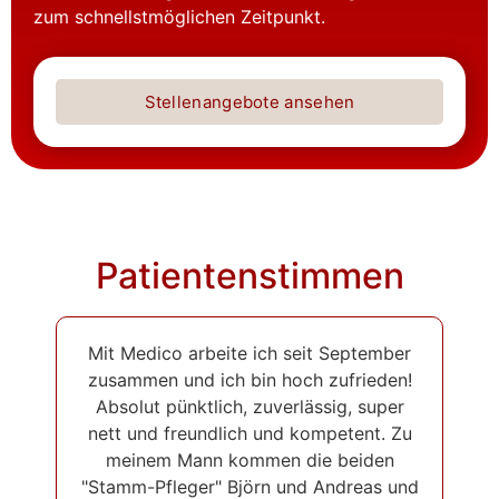
zum schnellstmöglichen Zeitpunkt.
Stellenangebote ansehen
Patientenstimmen
Mit Medico arbeite ich seit September
zusammen und ich bin hoch zufrieden!
Absolut pünktlich, zuverlässig, super
nett und freundlich und kompetent. Zu
meinem Mann kommen die beiden
"Stamm-Pfleger" Björn und Andreas und