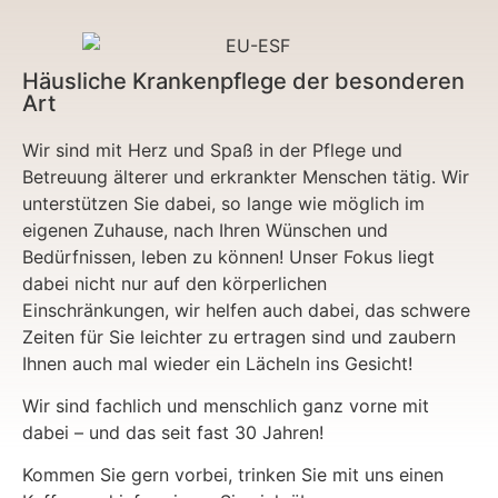
Häusliche Krankenpflege der besonderen
Art
Wir sind mit Herz und Spaß in der Pflege und
Betreuung älterer und erkrankter Menschen tätig. Wir
unterstützen Sie dabei, so lange wie möglich im
eigenen Zuhause, nach Ihren Wünschen und
Bedürfnissen, leben zu können! Unser Fokus liegt
dabei nicht nur auf den körperlichen
Einschränkungen, wir helfen auch dabei, das schwere
Zeiten für Sie leichter zu ertragen sind und zaubern
Ihnen auch mal wieder ein Lächeln ins Gesicht!
Wir sind fachlich und menschlich ganz vorne mit
dabei – und das seit fast 30 Jahren!
Kommen Sie gern vorbei, trinken Sie mit uns einen