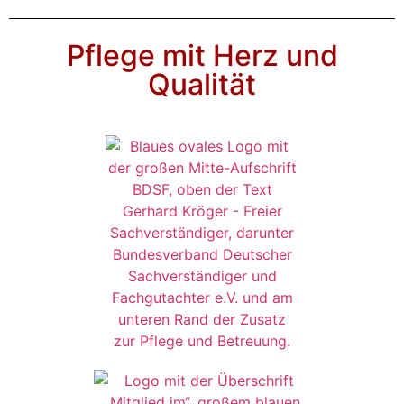
Pflege mit Herz und
Qualität