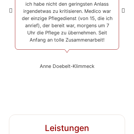
ich habe nicht den geringsten Anlass
irgendetwas zu kritisieren. Medico war
der einzige Pflegedienst (von 15, die ich
anrief), der bereit war, morgens um 7
Uhr die Pflege zu übernehmen. Seit
Anfang an tolle Zusammenarbeit!
Anne Doebelt-Klimmeck
Leistungen