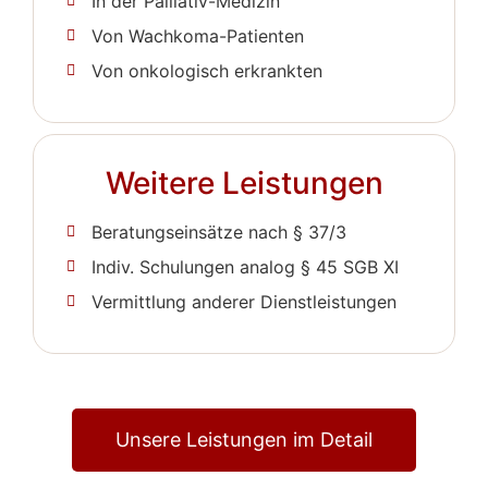
In der Palliativ-Medizin
Von Wachkoma-Patienten
Von onkologisch erkrankten
Weitere Leistungen
Beratungseinsätze nach § 37/3
Indiv. Schulungen analog § 45 SGB XI
Vermittlung anderer Dienstleistungen
Unsere Leistungen im Detail