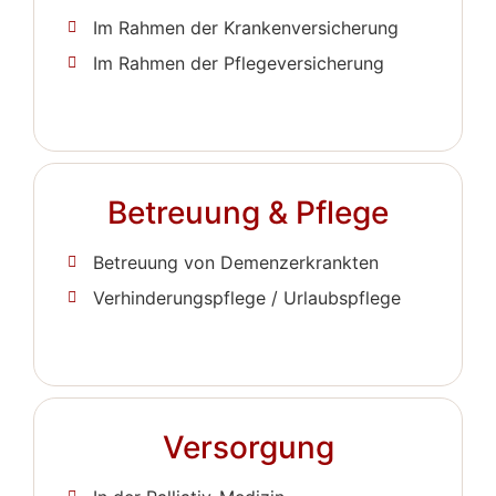
Im Rahmen der Krankenversicherung
Im Rahmen der Pflegeversicherung
Betreuung & Pflege
Betreuung von Demenzerkrankten
Verhinderungspflege / Urlaubspflege
Versorgung